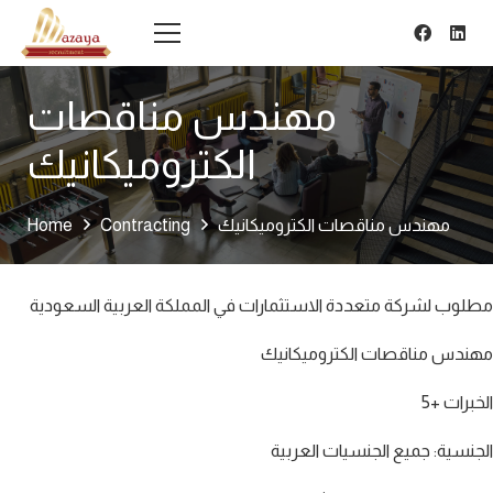
مهندس مناقصات
الكتروميكانيك
مهندس مناقصات الكتروميكانيك
Contracting
Home
مطلوب لشركة متعددة الاستثمارات في المملكة العربية السعودية
مهندس مناقصات الكتروميكانيك
الخبرات +5
الجنسية: جميع الجنسيات العربية