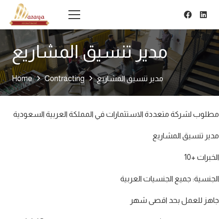
مدير تنسيق المشاريع
مدير تنسيق المشاريع
Contracting
Home
مطلوب لشركة متعددة الاستثمارات في المملكة العربية السعودية
مدير تنسيق المشاريع
الخبرات +10
الجنسية: جميع الجنسيات العربية
جاهز للعمل بحد اقصى شهر